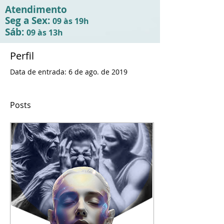
Atendimento
Seg a Sex:
09 às 19h
Sáb:
09 às 13h
Perfil
Data de entrada: 6 de ago. de 2019
Posts