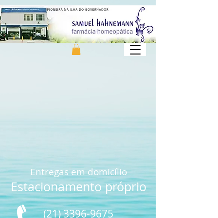
Entregas em domicílio
Estacionamento próprio
(21) 3396-9675