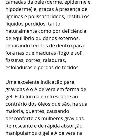
camadas da pele (derme, epiderme e 
hipoderme) e, graças à presença de 
ligninas e polissacarídeos, restitui os 
líquidos perdidos, tanto 
naturalmente como por deficiência 
de equilíbrio ou danos externos,  
reparando tecidos de dentro para 
fora nas queimaduras (fogo e sol), 
fissuras, cortes, raladuras, 
esfoladuras e perdas de tecidos
Uma excelente indicação para 
grávidas é o Aloe vera em forma de 
gel. Esta forma é refrescante ao 
contrário dos óleos que são, na sua 
maioria, quentes, causando 
desconforto às mulheres grávidas. 
Refrescante e de rápida absorção, 
manipulamos o gel e Aloe vera na 