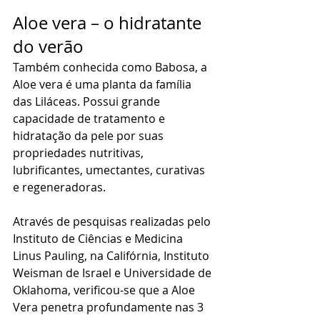
Aloe vera – o hidratante 
do verão
Também conhecida como Babosa, a 
Aloe vera é uma planta da família 
das Liláceas. Possui grande 
capacidade de tratamento e 
hidratação da pele por suas 
propriedades nutritivas, 
lubrificantes, umectantes, curativas 
e regeneradoras.
Através de pesquisas realizadas pelo 
Instituto de Ciências e Medicina 
Linus Pauling, na Califórnia, Instituto 
Weisman de Israel e Universidade de 
Oklahoma, verificou-se que a Aloe 
Vera penetra profundamente nas 3 