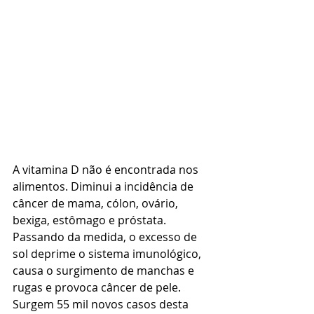
A vitamina D não é encontrada nos 
alimentos. Diminui a incidência de 
câncer de mama, cólon, ovário, 
bexiga, estômago e próstata. 
Passando da medida, o excesso de 
sol deprime o sistema imunológico, 
causa o surgimento de manchas e 
rugas e provoca câncer de pele. 
Surgem 55 mil novos casos desta 