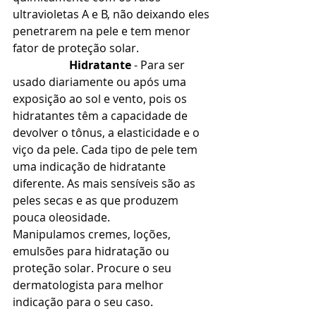
ultravioletas A e B, não deixando eles 
penetrarem na pele e tem menor 
fator de proteção solar.
Hidratante 
- Para ser 
usado diariamente ou após uma 
exposição ao sol e vento, pois os 
hidratantes têm a capacidade de 
devolver o tônus, a elasticidade e o 
viço da pele. Cada tipo de pele tem 
uma indicação de hidratante 
diferente. As mais sensíveis são as 
peles secas e as que produzem 
pouca oleosidade.
Manipulamos cremes, loções, 
emulsões para hidratação ou 
proteção solar. Procure o seu 
dermatologista para melhor 
indicação para o seu caso.