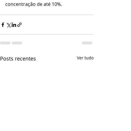
concentração de até 10%.
Posts recentes
Ver tudo